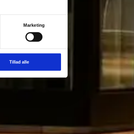
Marketing
Tillad alle