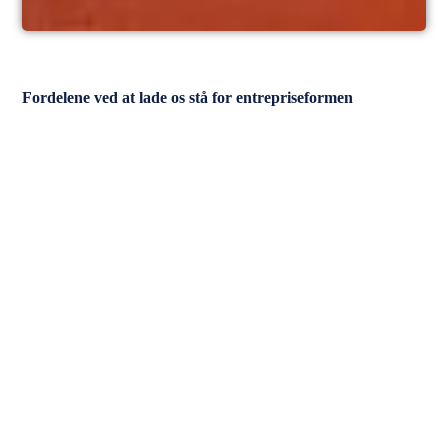
Fordelene ved at lade os stå for entrepriseformen